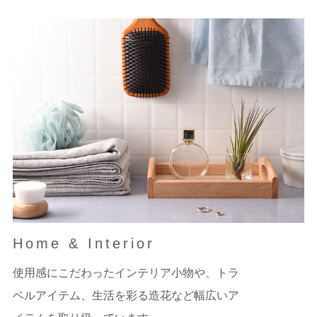
Home & Interior
使用感にこだわったインテリア小物や、トラ
ベルアイテム、生活を彩る造花など幅広いア