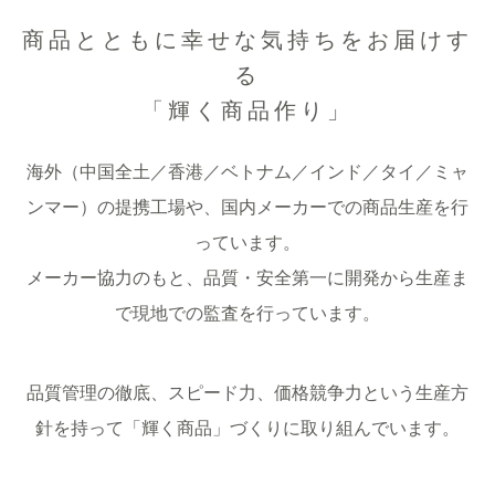
商品とともに幸せな気持ちをお届けす
る
「輝く商品作り」
海外（中国全土／香港／ベトナム／インド／タイ／ミャ
ンマー）の提携工場や、国内メーカーでの商品生産を行
っています。
メーカー協力のもと、品質・安全第一に開発から生産ま
で現地での監査を行っています。
品質管理の徹底、スピード力、価格競争力という生産方
針を持って「輝く商品」づくりに取り組んでいます。