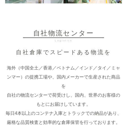
自社物流センター
自社倉庫でスピードある物流を
海外（中国全土／香港／ベトナム／インド／タイ／ミャ
ンマー）の提携工場や、国内メーカーで生産された商品
を
自社の物流センターで荷受けし、国内、世界のお客様の
もとにお届けしています。
毎日4本以上のコンテナ入庫とトラックでの納品があり、
厳格な品質検査と効率的な倉庫保管を行っております。