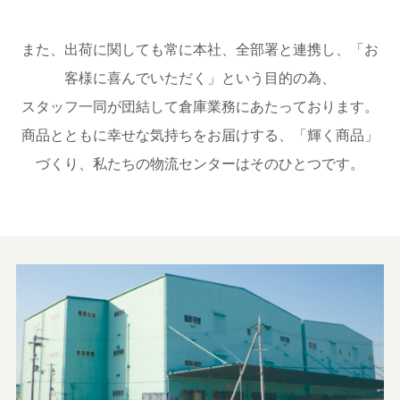
また、出荷に関しても常に本社、全部署と連携し、「お
客様に喜んでいただく」という目的の為、
スタッフ一同が団結して倉庫業務にあたっております。
商品とともに幸せな気持ちをお届けする、「輝く商品」
づくり、私たちの物流センターはそのひとつです。