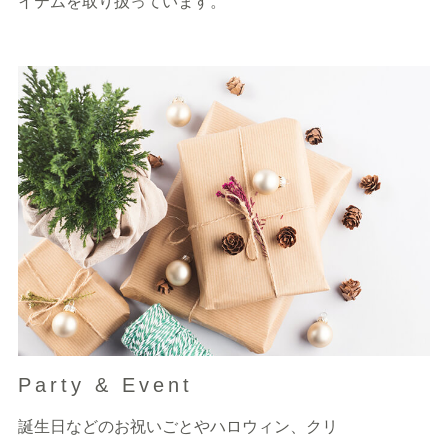
イテムを取り扱っています。
Party & Event
誕生日などのお祝いごとやハロウィン、クリ