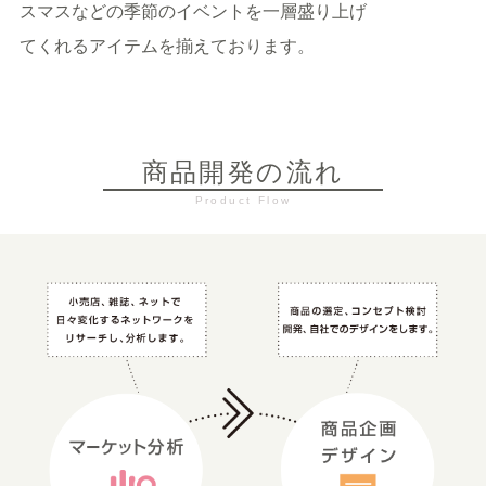
スマスなどの季節のイベントを一層盛り上げ
てくれるアイテムを揃えております。
商品開発の流れ