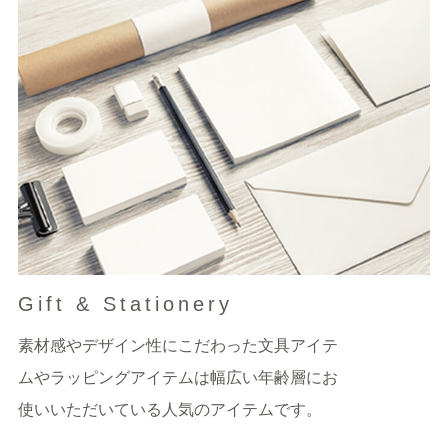
Gift & Stationery
素材感やデザイン性にこだわった文具アイテ
ムやラッピングアイテムは幅広い年齢層にお
使いいただいている人気のアイテムです。