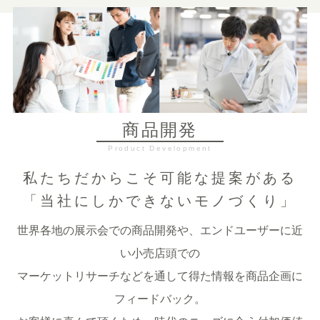
商品開発
私たちだからこそ可能な提案がある
「当社にしかできないモノづくり」
世界各地の展示会での商品開発や、エンドユーザーに近
い小売店頭での
マーケットリサーチなどを通して得た情報を商品企画に
フィードバック。