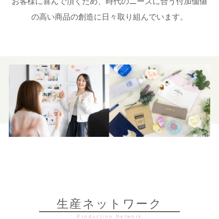
お客様に喜んで頂くため、時代のニーズに合う付加価値
の高い商品の創造に日々取り組んでいます。
生産ネットワーク