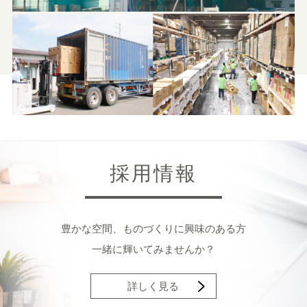
採用情報
豊かな空間、ものづくりに興味のある方
一緒に輝いてみませんか？
詳しく見る