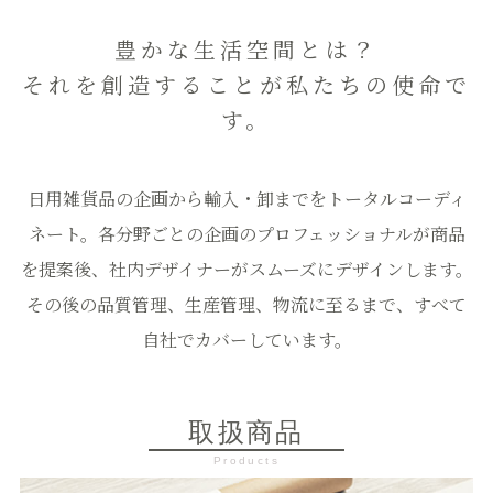
豊かな生活空間とは？
それを創造することが私たちの使命で
す。
日用雑貨品の企画から輸入・卸までをトータルコーディ
ネート。各分野ごとの企画のプロフェッショナルが商品
を提案後、社内デザイナーがスムーズにデザインします。
その後の品質管理、生産管理、物流に至るまで、すべて
自社でカバーしています。
取扱商品